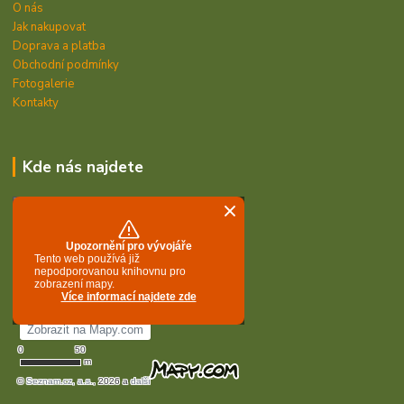
O nás
Jak nakupovat
Doprava a platba
Obchodní podmínky
Fotogalerie
Kontakty
Kde nás najdete