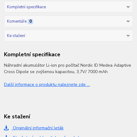
Kompletní specifikace
Komentáře
0
Ke stažení
Kompletní specifikace
Náhradní akumulátor Li-ion pro počítač Nordic ID Medea Adaptive
Cross Dipole se zvýšenou kapacitou, 3,7V/ 7000 mAh
Další informace o produktu naleznete zde ...
.
Ke stažení
Originální informační leták