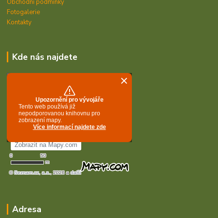
Obchodní podmínky
Fotogalerie
Kontakty
Kde nás najdete
Adresa