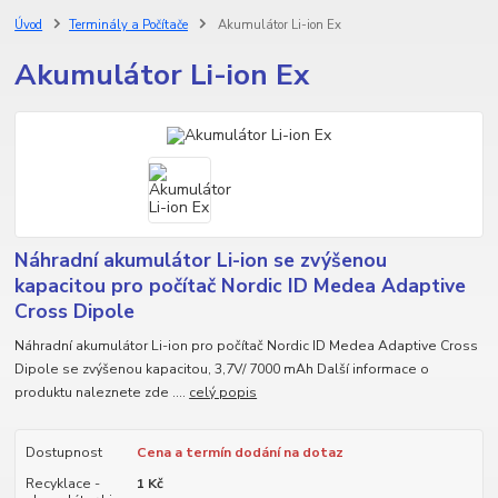
Úvod
Terminály a Počítače
Akumulátor Li-ion Ex
Akumulátor Li-ion Ex
Náhradní akumulátor Li-ion se zvýšenou
kapacitou pro počítač Nordic ID Medea Adaptive
Cross Dipole
Náhradní akumulátor Li-ion pro počítač Nordic ID Medea Adaptive Cross
Dipole se zvýšenou kapacitou, 3,7V/ 7000 mAh Další informace o
produktu naleznete zde ....
celý popis
Dostupnost
Cena a termín dodání na dotaz
Recyklace -
1 Kč