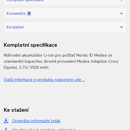
Komentáře
0
Ke stažení
Kompletní specifikace
Náhradní akumulátor Li-ion pro počítač Nordic ID Medea se
standardní kapacitou (kromě provedení Medea Adaptive Cross
Dipole), 3,7V/ 3500 mAh
Další informace o produktu naleznete zde ...
.
Ke stažení
Originální informační leták