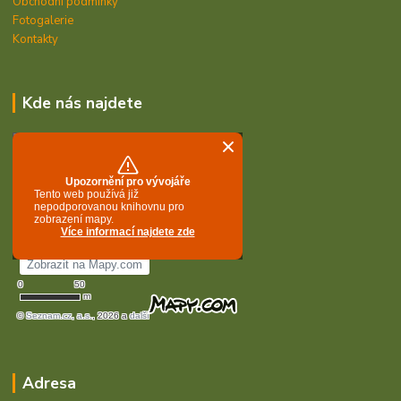
Obchodní podmínky
Fotogalerie
Kontakty
Kde nás najdete
Adresa