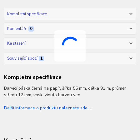
Kompletní specifikace
Komentáře
0
Ke stažení
Související zboží
1
Kompletní specifikace
Barvící páska černá na papír, šířka 55 mm, délka 91 m, průměr
středu 12 mm, vosk, vinuto barvou ven
Další informace o produktu naleznete zde ...
.