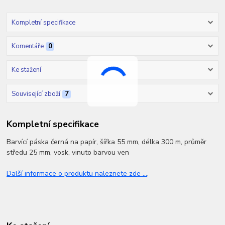
Kompletní specifikace
Komentáře
0
Ke stažení
Související zboží
7
Kompletní specifikace
Barvící páska černá na papír, šířka 55 mm, délka 300 m, průměr
středu 25 mm, vosk, vinuto barvou ven
Další informace o produktu naleznete zde ...
.