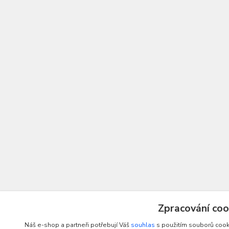
Zpracování coo
Náš e-shop a partneři potřebují Váš
souhlas
s použitím souborů cooki