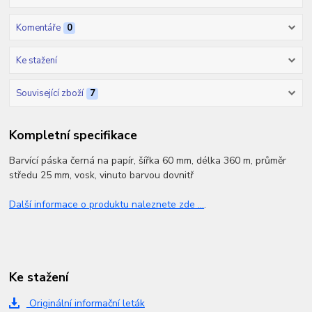
Komentáře
0
Ke stažení
Související zboží
7
Kompletní specifikace
Barvící páska černá na papír, šířka 60 mm, délka 360 m, průměr
středu 25 mm, vosk, vinuto barvou dovnitř
Další informace o produktu naleznete zde ...
.
Ke stažení
Originální informační leták