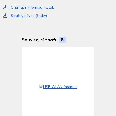
Originální informační leták
Stručný návod (česky)
Související zboží
8