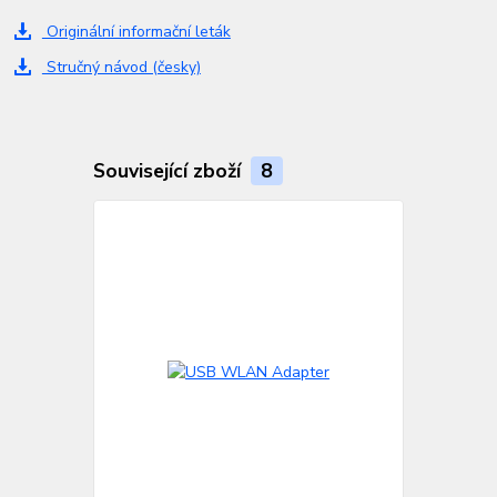
Originální informační leták
Stručný návod (česky)
Související zboží
8