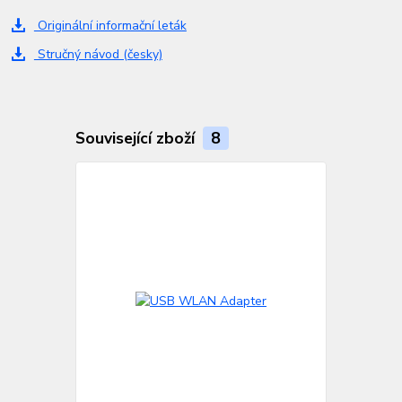
Originální informační leták
Stručný návod (česky)
Související zboží
8