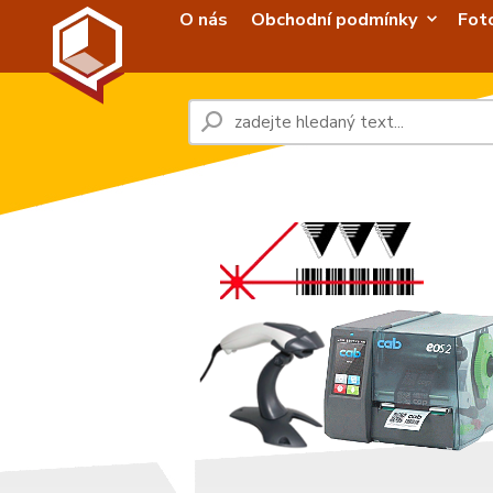
O nás
Obchodní podmínky
Fot