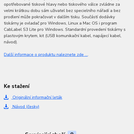
opotřebované tiskové hlavy nebo tiskového válce zvládne za
velmi krátkou dobu sám uživatel bez specielního nářadí a bez
prodlení může pokračovat v dalším tisku. Součástí dodávky
tiskárny je ovladač pro Windows, Linux a Mac OS i program
CabLabel S3 Lite pro Windows. Standardní provedení tiskárny s
plastovým krytem, kit (USB komunikační kabel, napájecí kabel,
návod).
Další informace o produktu naleznete zde ...
.
Ke stažení
Originální informační leták
Návod (česky)