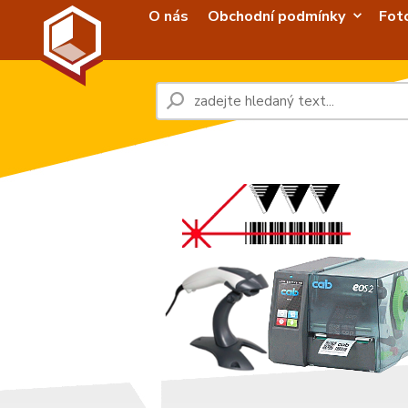
O nás
Obchodní podmínky
Fot