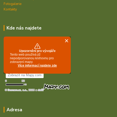
Fotogalerie
Kontakty
Kde nás najdete
Adresa