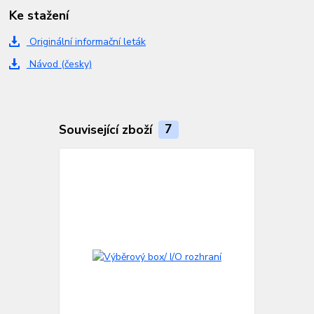
Ke stažení
Originální informační leták
Návod (česky)
Související zboží
7