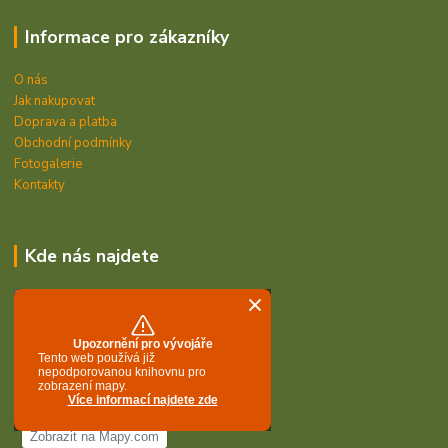
Informace pro zákazníky
O nás
Jak nakupovat
Doprava a platba
Obchodní podmínky
Fotogalerie
Kontakty
Kde nás najdete