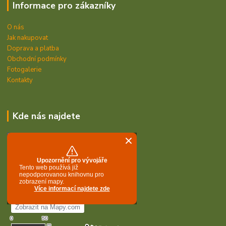
Informace pro zákazníky
O nás
Jak nakupovat
Doprava a platba
Obchodní podmínky
Fotogalerie
Kontakty
Kde nás najdete