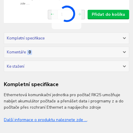
zde ....
Přidat do košíku
Kompletní specifikace
Komentáře
0
Ke stažení
Kompletní specifikace
Ethernetová komunikační jednotka pro počítač RK25 umožňuje
nabíjet akumulátor počítače a přenášet data i progrnamy z a do
počítače přes rozhraní Ethernet a napájecího zdroje
Další informace o produktu naleznete zde ...
.