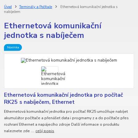
Úvod
Terminály a Počítače
Ethernetová komunikační jednotka s
nabíječem
Ethernetová komunikační
jednotka s nabíječem
Novinka
Ethernetová komunikační jednotka pro počítač
RK25 s nabíječem, Ethernet
Ethernetová komunikační jednotka pro počítač RK25 umožňuje nabíjet
akumulátor počítače a přenášet data i progrnamy z a do počítače přes
rozhraní Ethernet a napájecího zdroje Další informace o produktu
naleznete zde ....
celý popis