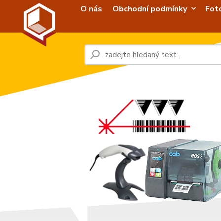
O nás
Obchodní podmínky
Fot