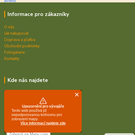
počítadlo)
Informace pro zákazníky
O nás
Jak nakupovat
Doprava a platba
Obchodní podmínky
Fotogalerie
Kontakty
Kde nás najdete