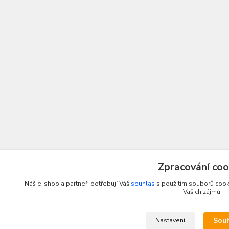
Zpracování coo
Náš e-shop a partneři potřebují Váš
souhlas
s použitím souborů cooki
Vašich zájmů.
Sou
Nastavení