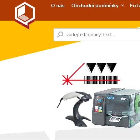
O nás
Obchodní podmínky
Fot