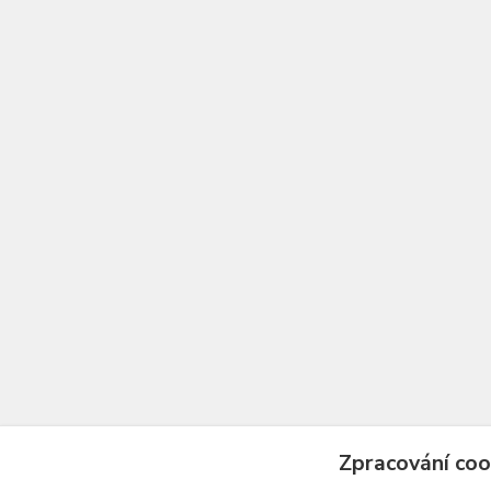
Zpracování coo