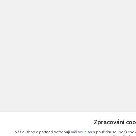
Zpracování coo
Náš e-shop a partneři potřebují Váš
souhlas
s použitím souborů cooki