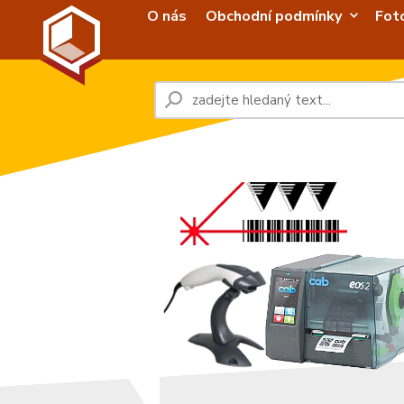
O nás
Obchodní podmínky
Fot