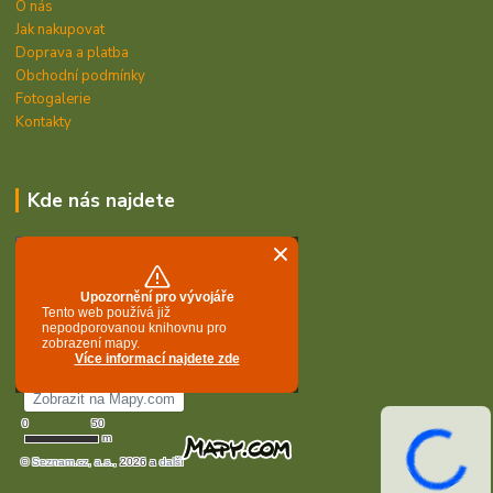
O nás
Jak nakupovat
Doprava a platba
Obchodní podmínky
Fotogalerie
Kontakty
Kde nás najdete