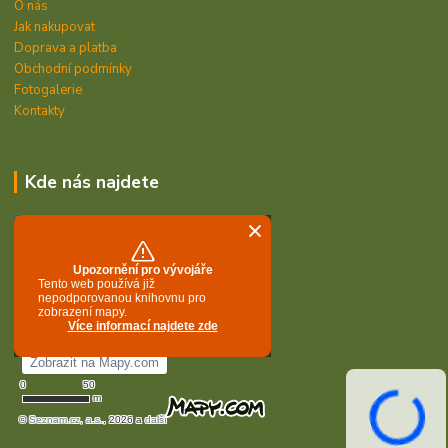
O nás
Jak nakupovat
Doprava a platba
Obchodní podmínky
Fotogalerie
Kontakty
Kde nás najdete