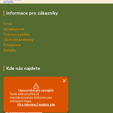
počítadlo)
Informace pro zákazníky
O nás
Jak nakupovat
Doprava a platba
Obchodní podmínky
Fotogalerie
Kontakty
Kde nás najdete