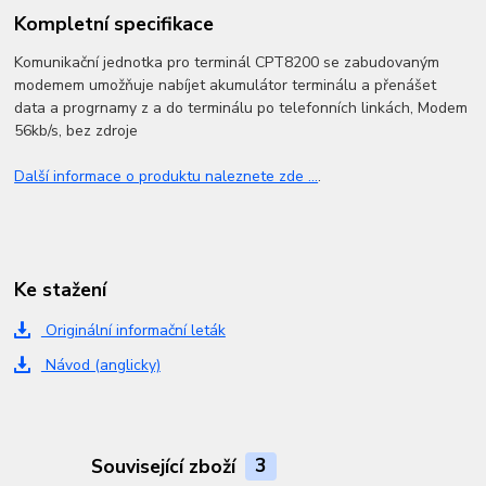
Kompletní specifikace
Komunikační jednotka pro terminál CPT8200 se zabudovaným
modemem umožňuje nabíjet akumulátor terminálu a přenášet
data a progrnamy z a do terminálu po telefonních linkách, Modem
56kb/s, bez zdroje
Další informace o produktu naleznete zde ...
.
Ke stažení
Originální informační leták
Návod (anglicky)
Související zboží
3