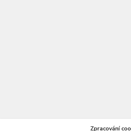
Zpracování coo