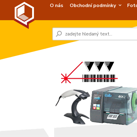
O nás
Obchodní podmínky
Fot