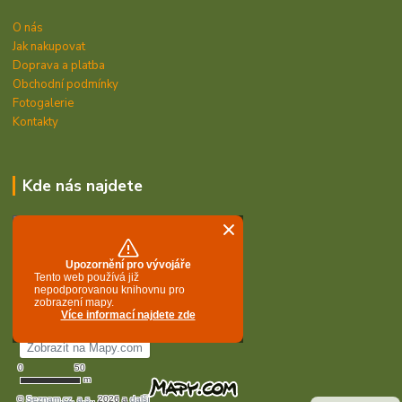
O nás
Jak nakupovat
Doprava a platba
Obchodní podmínky
Fotogalerie
Kontakty
Kde nás najdete