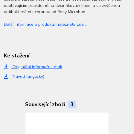
odolávajícím pravidelnému desinfikování lihem a se zvýšenou
antibakteriální ochranou od firmy Microban
Další informace o produktu naleznete zde ...
.
Ke stažení
Originální informační leták
Návod (anglicky)
Související zboží
3