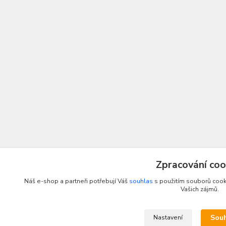
Zpracování coo
Náš e-shop a partneři potřebují Váš
souhlas
s použitím souborů cooki
Vašich zájmů.
Sou
Nastavení