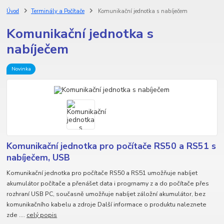
Úvod
Terminály a Počítače
Komunikační jednotka s nabíječem
Komunikační jednotka s
nabíječem
Novinka
Komunikační jednotka pro počítače RS50 a RS51 s
nabíječem, USB
Komunikační jednotka pro počítače RS50 a RS51 umožňuje nabíjet
akumulátor počítače a přenášet data i progrnamy z a do počítače přes
rozhraní USB PC, současně umožňuje nabíjet záložní akumulátor, bez
komunikačního kabelu a zdroje Další informace o produktu naleznete
zde ....
celý popis