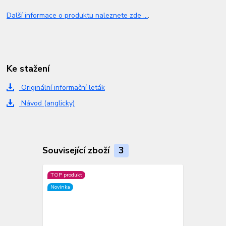
Další informace o produktu naleznete zde ...
.
Ke stažení
Originální informační leták
Návod (anglicky)
Související zboží
3
TOP produkt
Novinka
Novinka