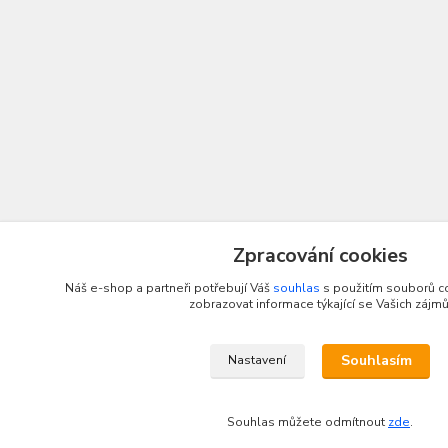
Zpracování cookies
Náš e-shop a partneři potřebují Váš
souhlas
s použitím souborů c
zobrazovat informace týkající se Vašich zájmů
Souhlasím
Nastavení
Souhlas můžete odmítnout
zde
.