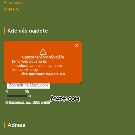
Fotogalerie
Kontakty
Kde nás najdete
Adresa