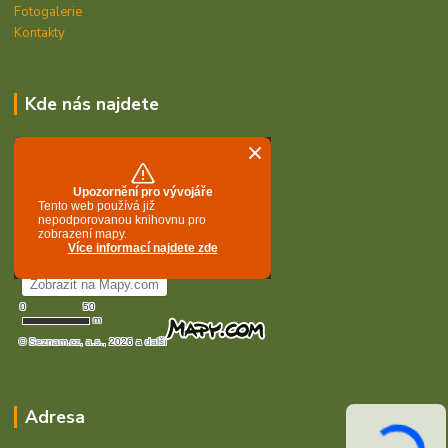
Fotogalerie
Kontakty
Kde nás najdete
Adresa