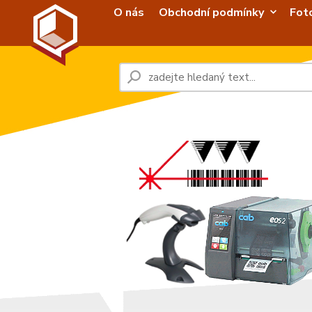
O nás
Obchodní podmínky
Fot