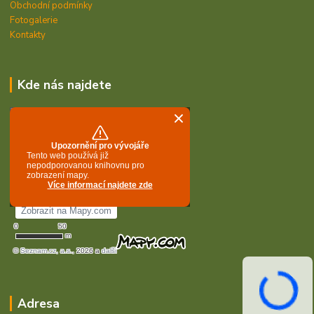
Obchodní podmínky
Fotogalerie
Kontakty
Kde nás najdete
Adresa