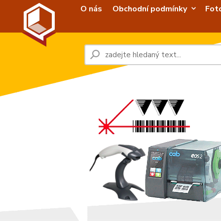
O nás
Obchodní podmínky
Fot