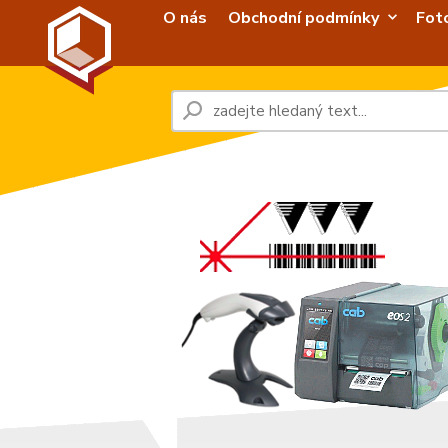
O nás
Obchodní podmínky
Fot