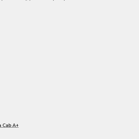
a Cab A+