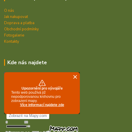
O nás
Jak nakupovat
Doprava a platba
Obchodní podmínky
Fotogalerie
Kontakty
Kde nás najdete