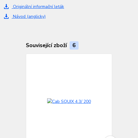
Originální informační leták
Návod (anglicky)
Související zboží
6