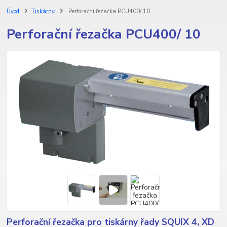
Úvod
Tiskárny
Perforační řezačka PCU400/ 10
Perforační řezačka PCU400/ 10
Perforační řezačka pro tiskárny řady SQUIX 4, XD