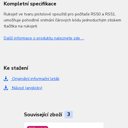
Kompletní specifikace
Rukojeť ve tvaru pistolové spouště pro počítače RS50 a RS51,
umožňuje pohodlné snímání čárových kódu jednoduchým stiskem
tlačítka na rukojeti
Další informace o produktu naleznete zde ...
.
Ke stažení
Originální informační leták
Návod (anglicky)
Související zboží
3