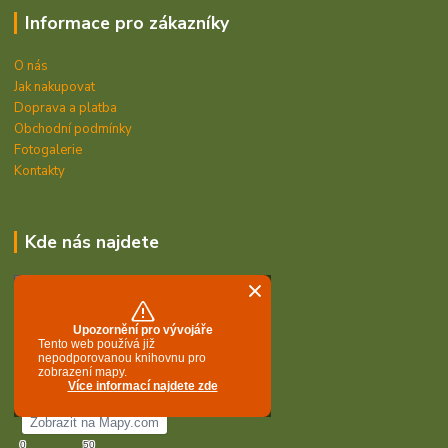
Informace pro zákazníky
O nás
Jak nakupovat
Doprava a platba
Obchodní podmínky
Fotogalerie
Kontakty
Kde nás najdete