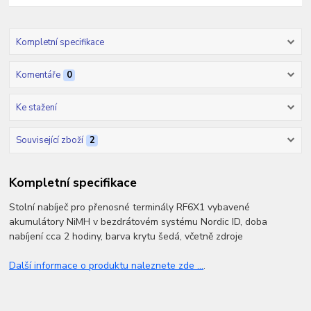
Kompletní specifikace
Komentáře
0
Ke stažení
Související zboží
2
Kompletní specifikace
Stolní nabíječ pro přenosné terminály RF6X1 vybavené
akumulátory NiMH v bezdrátovém systému Nordic ID, doba
nabíjení cca 2 hodiny, barva krytu šedá, včetně zdroje
Další informace o produktu naleznete zde ...
.