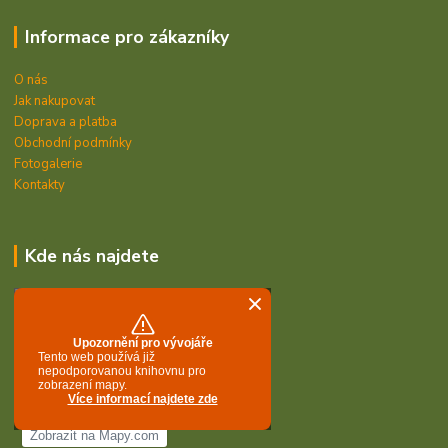
Informace pro zákazníky
O nás
Jak nakupovat
Doprava a platba
Obchodní podmínky
Fotogalerie
Kontakty
Kde nás najdete