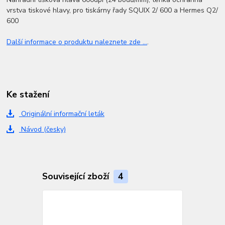
vrstva tiskové hlavy, pro tiskárny řady SQUIX 2/ 600 a Hermes Q2/
600
Další informace o produktu naleznete zde ...
.
Ke stažení
Originální informační leták
Návod (česky)
Související zboží
4