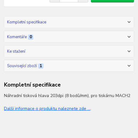
Kompletní specifikace
Komentáře
0
Ke stažení
Související zboží
1
Kompletní specifikace
Náhradní tisková hlava 203dpi (8 bodů/mm), pro tiskárnu MACH2
Další informace o produktu naleznete zde ...
.