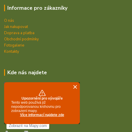
Informace pro zákazníky
O nás
Jak nakupovat
Doprava a platba
Obchodní podmínky
Fotogalerie
Kontakty
Kde nás najdete