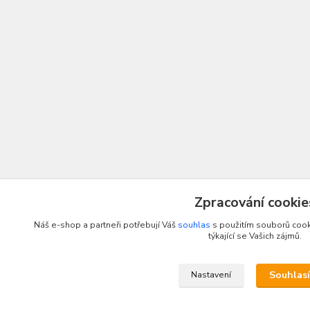
Zpracování cookie
Náš e-shop a partneři potřebují Váš
souhlas
s použitím souborů cook
týkající se Vašich zájmů.
Souhlas
Nastavení