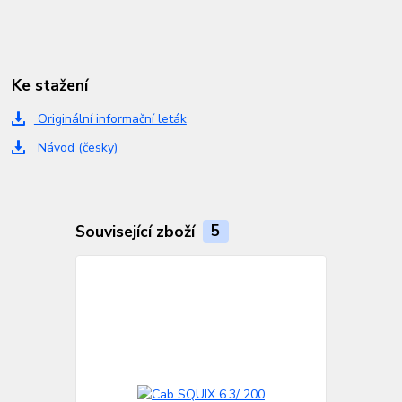
Ke stažení
Originální informační leták
Návod (česky)
Související zboží
5