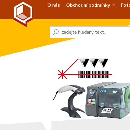
O nás
Obchodní podmínky
Fot