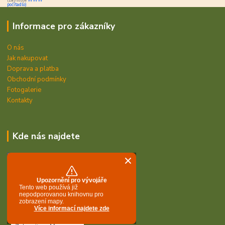
počítadlo)
Informace pro zákazníky
O nás
Jak nakupovat
Doprava a platba
Obchodní podmínky
Fotogalerie
Kontakty
Kde nás najdete