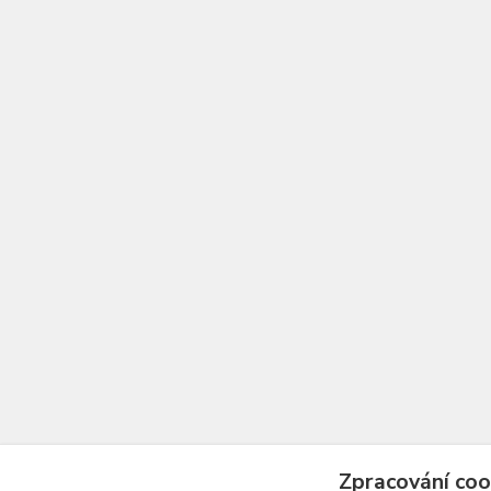
Zpracování coo