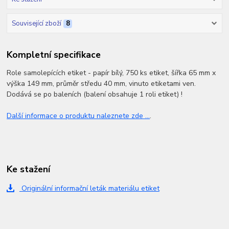
Související zboží
8
Kompletní specifikace
Role samolepících etiket - papír bílý, 750 ks etiket, šířka 65 mm x
výška 149 mm, průměr středu 40 mm, vinuto etiketami ven.
Dodává se po baleních (balení obsahuje 1 roli etiket) !
Další informace o produktu naleznete zde ...
.
Ke stažení
Originální informační leták materiálu etiket