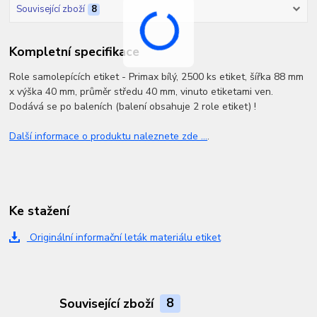
Související zboží
8
Kompletní specifikace
Role samolepících etiket - Primax bílý, 2500 ks etiket, šířka 88 mm
x výška 40 mm, průměr středu 40 mm, vinuto etiketami ven.
Dodává se po baleních (balení obsahuje 2 role etiket) !
Další informace o produktu naleznete zde ...
.
Ke stažení
Originální informační leták materiálu etiket
Související zboží
8