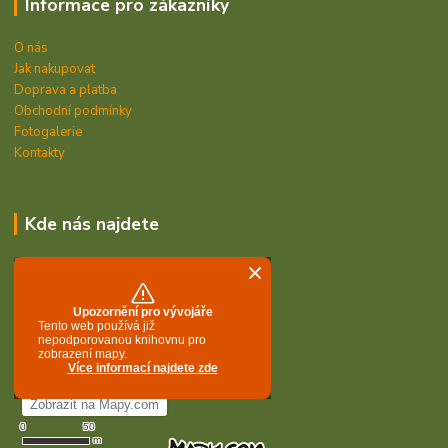
Informace pro zákazníky
O nás
Jak nakupovat
Doprava a platba
Obchodní podmínky
Fotogalerie
Kontakty
Kde nás najdete