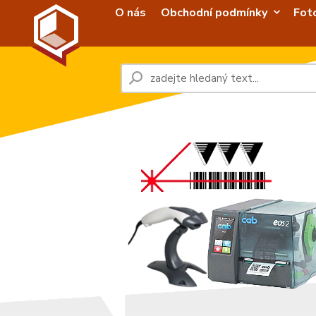
O nás
Obchodní podmínky
Fot