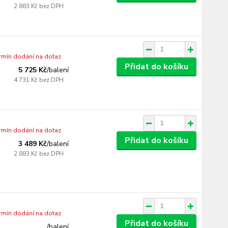
2 883 Kč
bez DPH
ermín dodání na dotaz
Přidat do košíku
5 725 Kč
/
balení
4 731 Kč
bez DPH
ermín dodání na dotaz
Přidat do košíku
3 489 Kč
/
balení
2 883 Kč
bez DPH
ermín dodání na dotaz
Přidat do košíku
/
balení