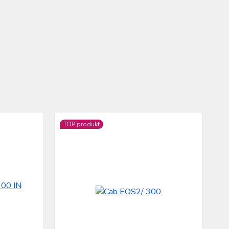
TOP produkt