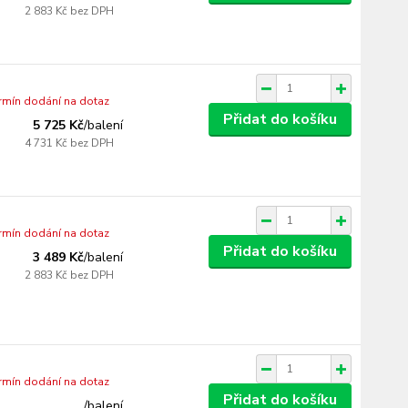
2 883 Kč
bez DPH
ermín dodání na dotaz
Přidat do košíku
5 725 Kč
/
balení
4 731 Kč
bez DPH
ermín dodání na dotaz
Přidat do košíku
3 489 Kč
/
balení
2 883 Kč
bez DPH
ermín dodání na dotaz
Přidat do košíku
/
balení