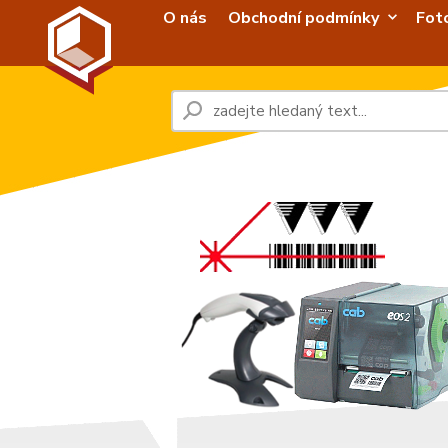
O nás
Obchodní podmínky
Fot