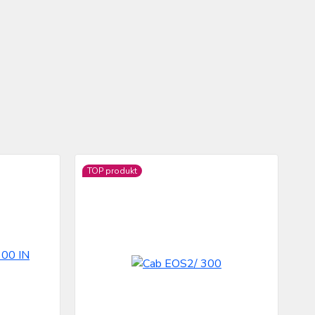
TOP produkt