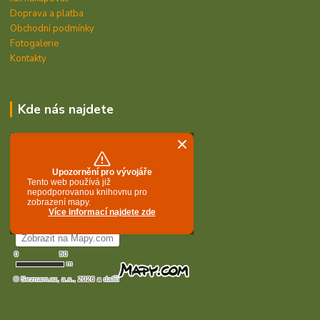
Doprava a platba
Obchodní podmínky
Fotogalerie
Kontakty
Kde nás najdete