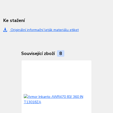
Ke stažení
Originální informační leták materiálu etiket
Související zboží
8