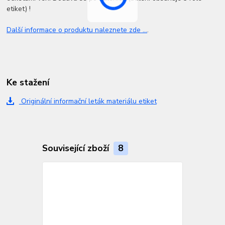
etiket) !
Další informace o produktu naleznete zde ...
.
Ke stažení
Originální informační leták materiálu etiket
Související zboží
8