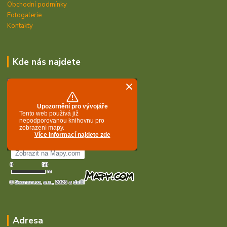
Obchodní podmínky
Fotogalerie
Kontakty
Kde nás najdete
Adresa